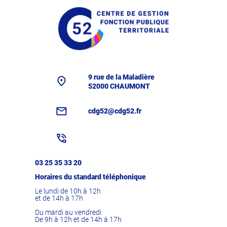
9 rue de la Maladière
52000 CHAUMONT
cdg52@cdg52.fr
03 25 35 33 20
Horaires du standard téléphonique
Le lundi de 10h à 12h
et de 14h à 17h
Du mardi au vendredi
De 9h à 12h et de 14h à 17h