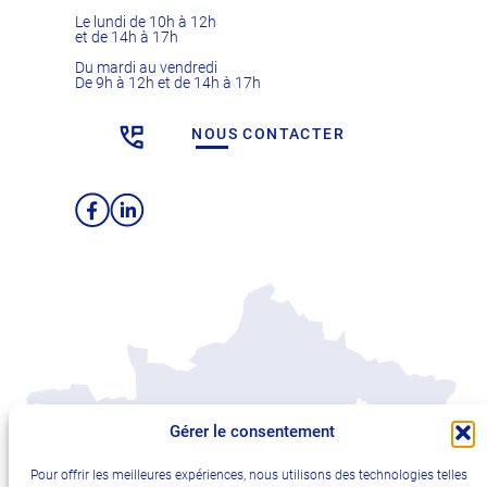
Le lundi de 10h à 12h
et de 14h à 17h
Du mardi au vendredi
De 9h à 12h et de 14h à 17h
NOUS CONTACTER
Facebook
LinkedIn
Gérer le consentement
Pour offrir les meilleures expériences, nous utilisons des technologies telles