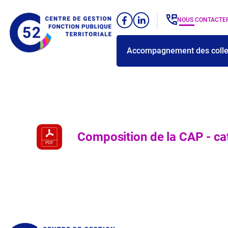
Panneau de gestion des cookies
NOUS CONTACTE
Accompagnement des collec
Composition de la CAP - ca