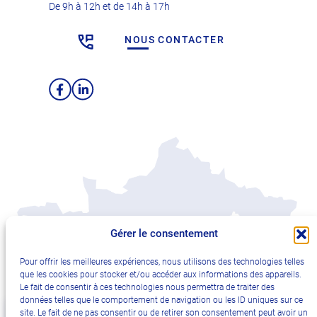
De 9h à 12h et de 14h à 17h
NOUS CONTACTER
Facebook
LinkedIn
Gérer le consentement
Pour offrir les meilleures expériences, nous utilisons des technologies telles
que les cookies pour stocker et/ou accéder aux informations des appareils.
Le fait de consentir à ces technologies nous permettra de traiter des
données telles que le comportement de navigation ou les ID uniques sur ce
site. Le fait de ne pas consentir ou de retirer son consentement peut avoir un