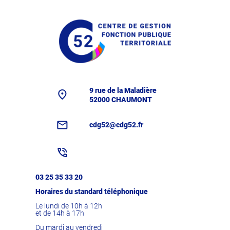
9 rue de la Maladière
52000 CHAUMONT
cdg52@cdg52.fr
03 25 35 33 20
Horaires du standard téléphonique
Le lundi de 10h à 12h
et de 14h à 17h
Du mardi au vendredi