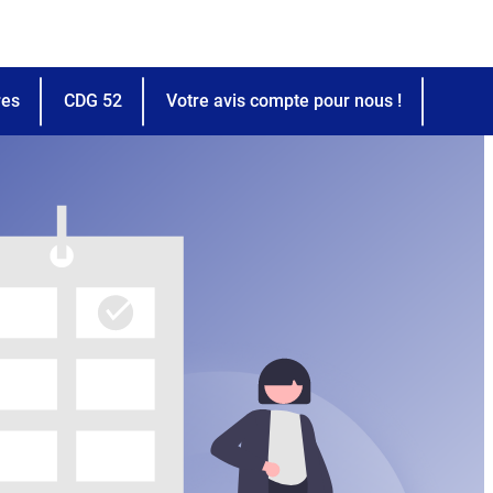
res
CDG 52
Votre avis compte pour nous !