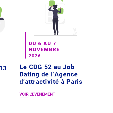
DU 6 AU 7
NOVEMBRE
2026
Le CDG 52 au Job
 13
Dating de l’Agence
d’attractivité à Paris
VOIR L'ÉVÉNEMENT