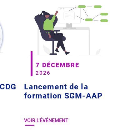
7 DÉCEMBRE
2026
 CDG
Lancement de la
formation SGM-AAP
VOIR L'ÉVÉNEMENT