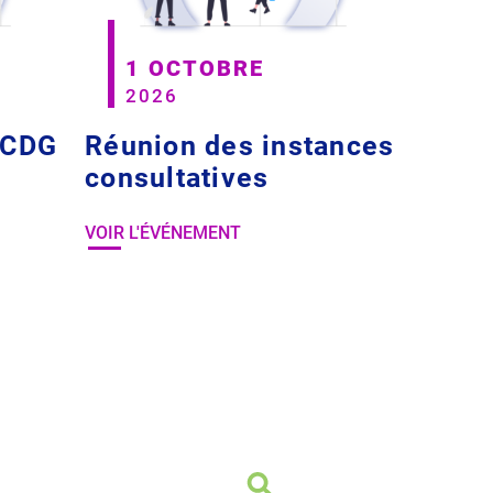
1 OCTOBRE
2026
 CDG
Réunion des instances
consultatives
VOIR L'ÉVÉNEMENT