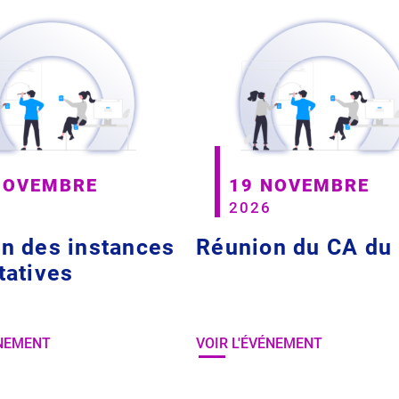
NOVEMBRE
19 NOVEMBRE
2026
n des instances
Réunion du CA du
tatives
ÉNEMENT
VOIR L'ÉVÉNEMENT