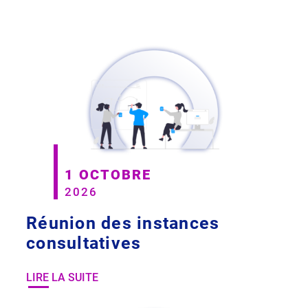
1 OCTOBRE
2026
Réunion des instances
consultatives
LIRE LA SUITE