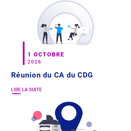
1 OCTOBRE
2026
Réunion du CA du CDG
LIRE LA SUITE