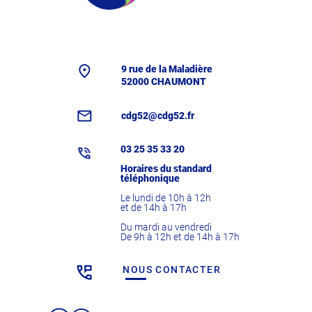
9 rue de la Maladière
52000 CHAUMONT
cdg52@cdg52.fr
03 25 35 33 20
Horaires du standard
téléphonique
Le lundi de 10h à 12h
et de 14h à 17h
Du mardi au vendredi
De 9h à 12h et de 14h à 17h
NOUS CONTACTER