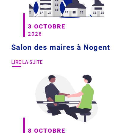
3 OCTOBRE
2026
Salon des maires à Nogent
LIRE LA SUITE
8 OCTOBRE