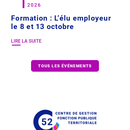
2026
Formation : L’élu employeur
le 8 et 13 octobre
LIRE LA SUITE
TOUS LES ÉVÉNEMENTS