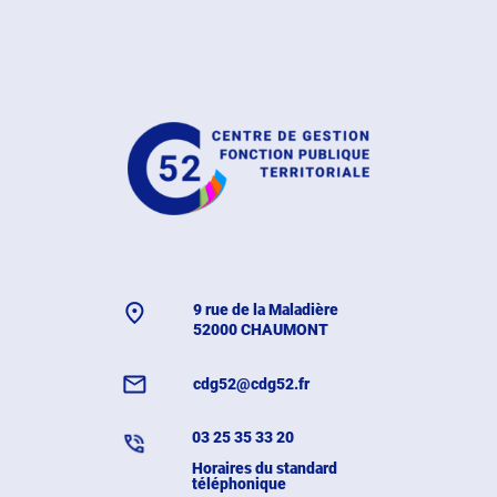
9 rue de la Maladière
52000 CHAUMONT
cdg52@cdg52.fr
03 25 35 33 20
Horaires du standard
téléphonique