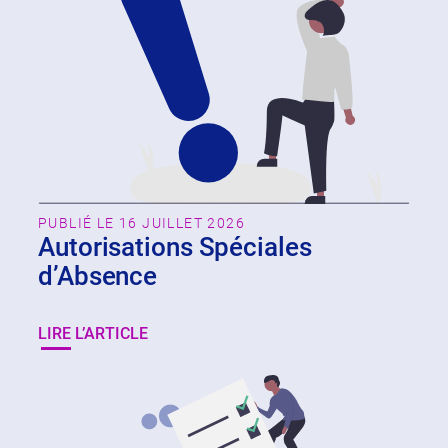
PUBLIÉ LE 16 JUILLET 2026
Autorisations Spéciales
d’Absence
LIRE L’ARTICLE