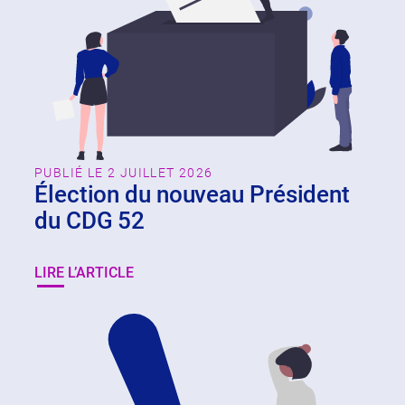
PUBLIÉ LE 2 JUILLET 2026
Élection du nouveau Président
du CDG 52
LIRE L’ARTICLE