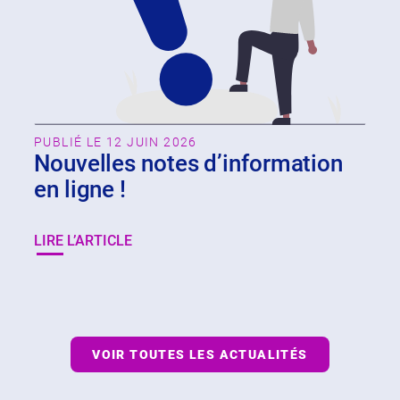
PUBLIÉ LE 12 JUIN 2026
Nouvelles notes d’information
en ligne !
LIRE L’ARTICLE
VOIR TOUTES LES ACTUALITÉS