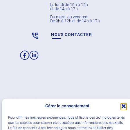
Le lundi de 10h à 12h
et de 14h à 17h
Du mardi au vendredi
De 9h à 12h et de 14h à 17h
NOUS CONTACTER
Facebook
LinkedIn
Gérer le consentement
Pour offrir les meilleures expériences, nous utilisons des technologies telles
que les cookies pour stocker et/ou accéder aux informations des appareils.
Le fait de consentir à ces technologies nous permettra de traiter des