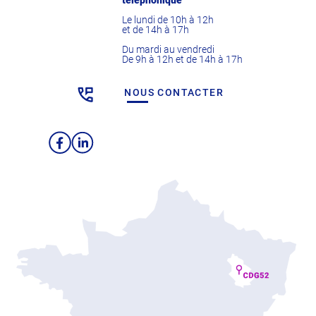
Le lundi de 10h à 12h
et de 14h à 17h
Du mardi au vendredi
De 9h à 12h et de 14h à 17h
NOUS CONTACTER
Facebook
LinkedIn