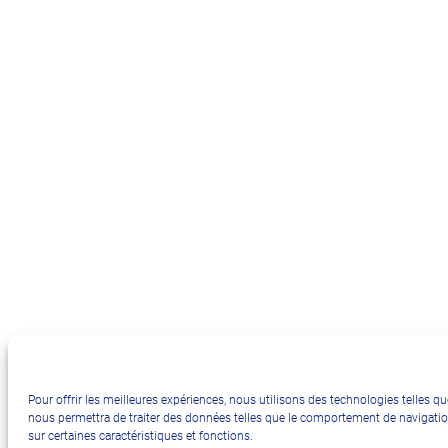
Pour offrir les meilleures expériences, nous utilisons des technologies telles q
nous permettra de traiter des données telles que le comportement de navigation 
sur certaines caractéristiques et fonctions.