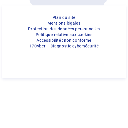
Plan du site
Mentions légales
Protection des données personnelles
Politique relative aux cookies
Accessibilité : non conforme
17Cyber – Diagnostic cybersécurité