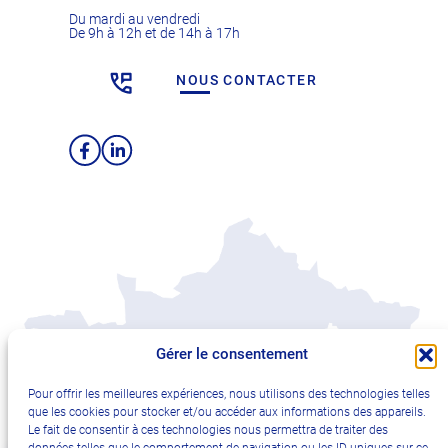
Du mardi au vendredi
De 9h à 12h et de 14h à 17h
NOUS CONTACTER
Facebook
LinkedIn
Gérer le consentement
Pour offrir les meilleures expériences, nous utilisons des technologies telles
que les cookies pour stocker et/ou accéder aux informations des appareils.
Le fait de consentir à ces technologies nous permettra de traiter des