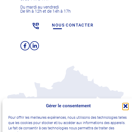
Du mardi au vendredi
De 9h à 12h et de 14h à 17h
NOUS CONTACTER
Facebook
LinkedIn
Gérer le consentement
Pour offrir les meilleures expériences, nous utilisons des technologies telles
que les cookies pour stocker et/ou accéder aux informations des appareils.
Le fait de consentir à ces technologies nous permettra de traiter des