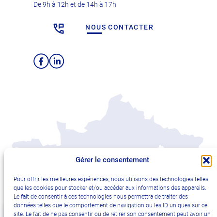
De 9h à 12h et de 14h à 17h
NOUS CONTACTER
Facebook
LinkedIn
Gérer le consentement
Pour offrir les meilleures expériences, nous utilisons des technologies telles
que les cookies pour stocker et/ou accéder aux informations des appareils.
Le fait de consentir à ces technologies nous permettra de traiter des
données telles que le comportement de navigation ou les ID uniques sur ce
site. Le fait de ne pas consentir ou de retirer son consentement peut avoir un