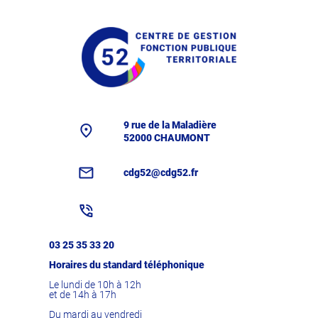
9 rue de la Maladière
52000 CHAUMONT
cdg52@cdg52.fr
03 25 35 33 20
Horaires du standard téléphonique
Le lundi de 10h à 12h
et de 14h à 17h
Du mardi au vendredi