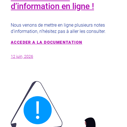
d’information en ligne !
Nous venons de mettre en ligne plusieurs notes
d’information, n’hésitez pas à aller les consulter.
ACCEDER A LA DOCUMENTATION
12 juin, 2026