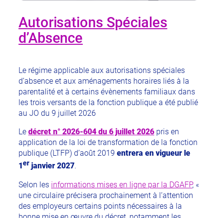
Autorisations Spéciales
d’Absence
Le régime applicable aux autorisations spéciales
d’absence et aux aménagements horaires liés à la
parentalité et à certains évènements familiaux dans
les trois versants de la fonction publique a été publié
au JO du 9 juillet 2026
Le
décret n° 2026-604 du 6 juillet 2026
pris en
application de la loi de transformation de la fonction
publique (LTFP) d’août 2019
entrera en vigueur le
er
1
janvier 2027
.
Selon les
informations mises en ligne par la DGAFP
, «
une circulaire précisera prochainement à l’attention
des employeurs certains points nécessaires à la
bonne mise en œuvre du décret, notamment les