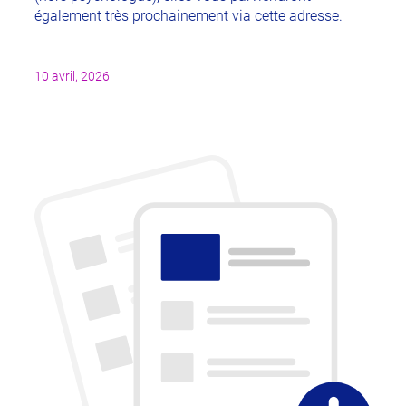
également très prochainement via cette adresse.
10 avril, 2026