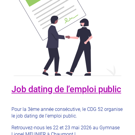
Job dating de l’emploi public
Pour la 3ème année consécutive, le CDG 52 organise
le job dating de l’emploi public.
Retrouvez-nous les 22 et 23 mai 2026 au Gymnase
Lionel MEUNIER à Chaumont !