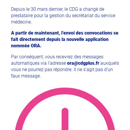
Depuis le 30 mars dernier, le CDG a changé de
prestataire pour la gestion du secrétariat du service
médecine.
A partir de maintenant, l’envoi des convocations se
fait directement depuis la nouvelle application
nommée ORA.
Par conséquent, vous recevrez des messages
automatiques via l’adresse
ora@cdgplus.fr
auxquels
vous ne pourrez pas répondre. Il ne s’agit pas d’un
faux message.