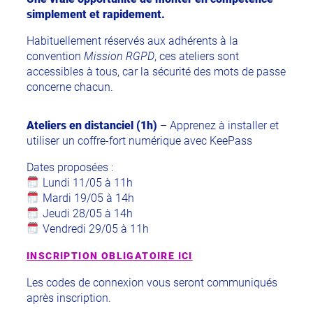
simplement et rapidement.
Habituellement réservés aux adhérents à la
convention
Mission RGPD
, ces ateliers sont
accessibles à tous, car la sécurité des mots de passe
concerne chacun.
Ateliers en distanciel (1h)
– Apprenez à installer et
utiliser un coffre-fort numérique avec KeePass
Dates proposées :
Lundi 11/05 à 11h
Mardi 19/05 à 14h
Jeudi 28/05 à 14h
Vendredi 29/05 à 11h
INSCRIPTION OBLIGATOIRE ICI
Les codes de connexion vous seront communiqués
après inscription.