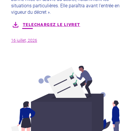
situations particulières. Elle paraîtra avant l’entrée en
vigueur du décret ».
TELECHARGEZ LE LIVRET
16 juillet, 2026