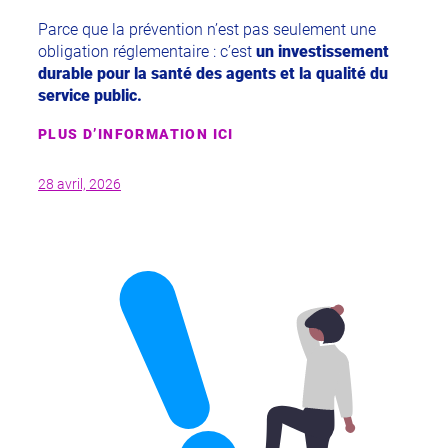
Parce que la prévention n’est pas seulement une
obligation réglementaire : c’est
un investissement
durable pour la santé des agents et la qualité du
service public.
PLUS D’INFORMATION ICI
28 avril, 2026