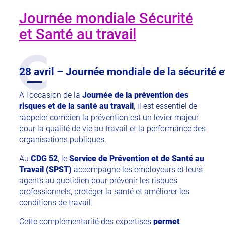
Journée mondiale Sécurité
et Santé au travail
28 avril – Journée mondiale de la sécurité et
A l’occasion de la
Journée de la prévention des
risques et de la santé au travail
, il est essentiel de
rappeler combien la prévention est un levier majeur
pour la qualité de vie au travail et la performance des
organisations publiques.
Au
CDG 52
, le
Service de Prévention et de Santé au
Travail (SPST)
accompagne les employeurs et leurs
agents au quotidien pour prévenir les risques
professionnels, protéger la santé et améliorer les
conditions de travail.
Cette complémentarité des expertises
permet