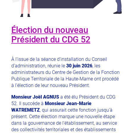
Élection du nouveau
Président du CDG 52
À l’issue de la séance d’installation du Conseil
d’administration, réunie le
30 juin 2026
, les
administrateurs du Centre de Gestion de la Fonction
Publique Territoriale de la Haute-Marne ont procédé
à l’élection de leur nouveau Président.
Monsieur Joël AGNUS
a été élu Président du CDG
52. Il succède à
Monsieur Jean-Marie
WATREMETZ
, qui assurait cette fonction jusqu’à
présent. Cette élection marque une nouvelle étape
dans la gouvernance de l’établissement, au service
des collectivités territoriales et des établissements