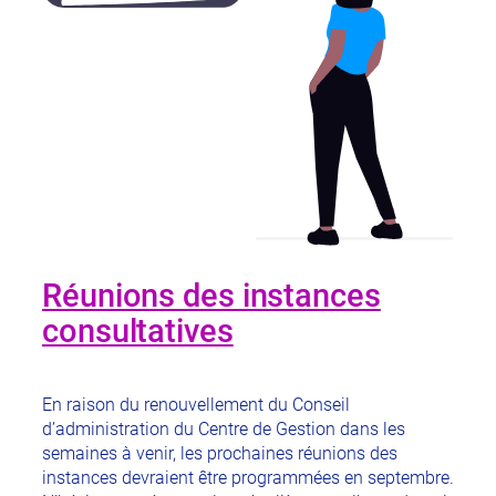
Réunions des instances
consultatives
En raison du renouvellement du Conseil
d’administration du Centre de Gestion dans les
semaines à venir, les prochaines réunions des
instances devraient être programmées en septembre.