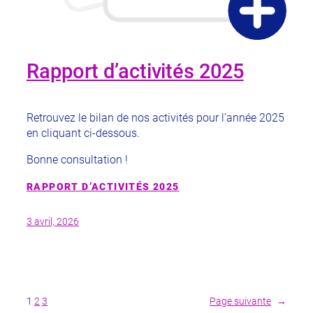
Rapport d’activités 2025
Retrouvez le bilan de nos activités pour l’année 2025
en cliquant ci-dessous.
Bonne consultation !
RAPPORT D’ACTIVITÉS 2025
3 avril, 2026
1
2
3
Page suivante
→