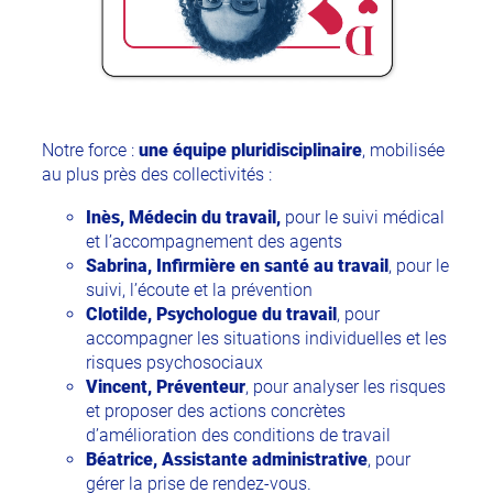
Notre force :
une équipe pluridisciplinaire
, mobilisée
au plus près des collectivités :
Inès,
Médecin du travail,
pour le suivi médical
et l’accompagnement des agents
Sabrina,
Infirmière en santé au travail
, pour le
suivi, l’écoute et la prévention
Clotilde, Psychologue du travail
, pour
accompagner les situations individuelles et les
risques psychosociaux
Vincent,
Préventeur
, pour analyser les risques
et proposer des actions concrètes
d’amélioration des conditions de travail
Béatrice, Assistante administrative
, pour
gérer la prise de rendez-vous.