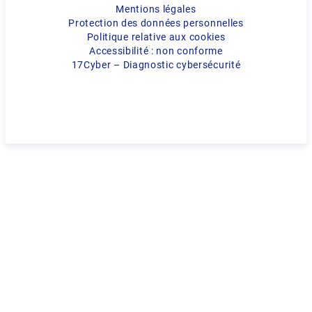
Mentions légales
Protection des données personnelles
Politique relative aux cookies
Accessibilité : non conforme
17Cyber – Diagnostic cybersécurité