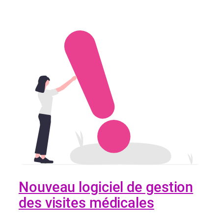
Nouveau logiciel de gestion
des visites médicales