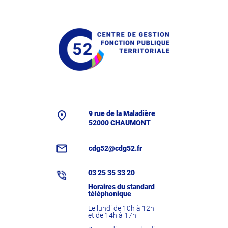
9 rue de la Maladière
52000 CHAUMONT
cdg52@cdg52.fr
03 25 35 33 20
Horaires du standard
téléphonique
Le lundi de 10h à 12h
et de 14h à 17h