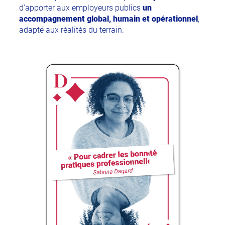
d’apporter aux employeurs publics
un
accompagnement global, humain et opérationnel
,
adapté aux réalités du terrain.