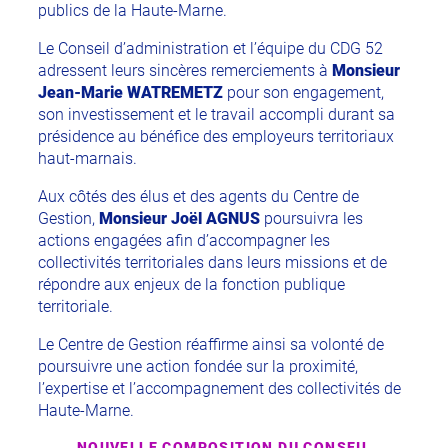
publics de la Haute-Marne.
Le Conseil d’administration et l’équipe du CDG 52
adressent leurs sincères remerciements à
Monsieur
Jean-Marie WATREMETZ
pour son engagement,
son investissement et le travail accompli durant sa
présidence au bénéfice des employeurs territoriaux
haut-marnais.
Aux côtés des élus et des agents du Centre de
Gestion,
Monsieur Joël AGNUS
poursuivra les
actions engagées afin d’accompagner les
collectivités territoriales dans leurs missions et de
répondre aux enjeux de la fonction publique
territoriale.
Le Centre de Gestion réaffirme ainsi sa volonté de
poursuivre une action fondée sur la proximité,
l’expertise et l’accompagnement des collectivités de
Haute-Marne.
NOUVELLE COMPOSITION DU CONSEIL