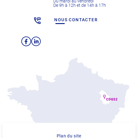
Du mardi au vendredi
De 9h à 12h et de 14h à 17h
NOUS CONTACTER
Facebook
LinkedIn
Plan du site