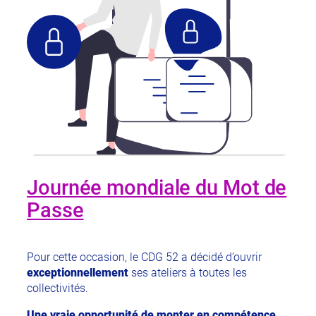
Journée mondiale du Mot de
Passe
Pour cette occasion, le CDG 52 a décidé d’ouvrir
exceptionnellement
ses ateliers à toutes les
collectivités.
Une vraie opportunité de monter en compétence