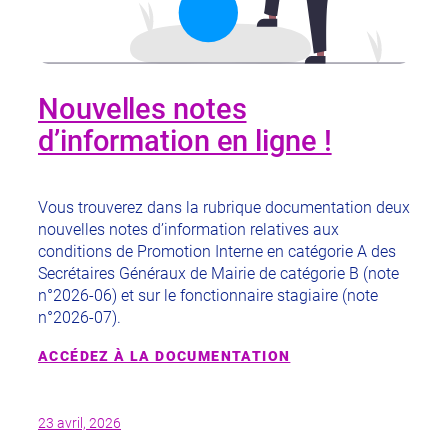
Nouvelles notes
d’information en ligne !
Vous trouverez dans la rubrique documentation deux
nouvelles notes d’information relatives aux
conditions de Promotion Interne en catégorie A des
Secrétaires Généraux de Mairie de catégorie B (note
n°2026-06) et sur le fonctionnaire stagiaire (note
n°2026-07).
ACCÉDEZ À LA DOCUMENTATION
23 avril, 2026