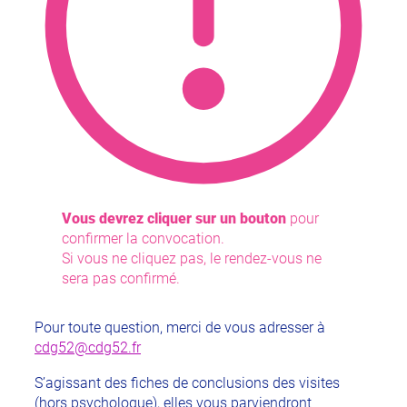
Vous devrez cliquer sur un bouton
pour
confirmer la convocation.
Si vous ne cliquez pas, le rendez-vous ne
sera pas confirmé.
Pour toute question, merci de vous adresser à
cdg52@cdg52.fr
S’agissant des fiches de conclusions des visites
(hors psychologue), elles vous parviendront