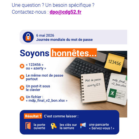
Une question ? Un besoin spécifique ?
Contactez-nous :
dpo@cdg52.fr