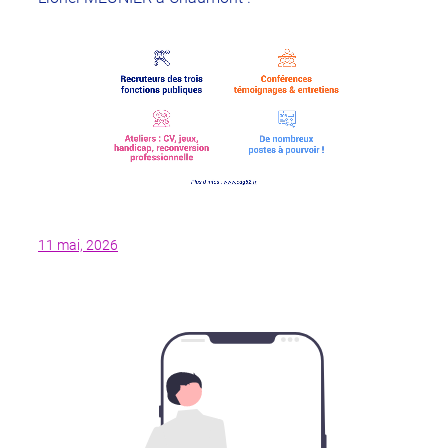
11 mai, 2026