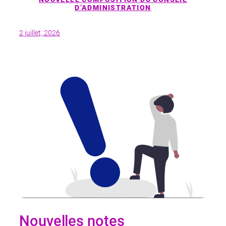
D’ADMINISTRATION
2 juillet, 2026
Nouvelles notes