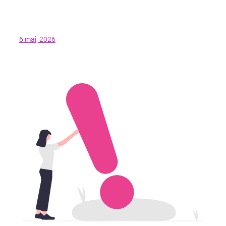
6 mai, 2026