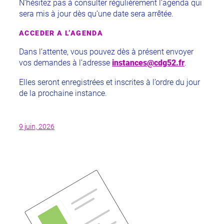
N’hésitez pas à consulter régulièrement l’agenda qui
sera mis à jour dès qu’une date sera arrêtée.
ACCEDER A L’AGENDA
Dans l’attente, vous pouvez dès à présent envoyer
vos demandes à l’adresse
instances@cdg52.fr
.
Elles seront enregistrées et inscrites à l’ordre du jour
de la prochaine instance.
9 juin, 2026